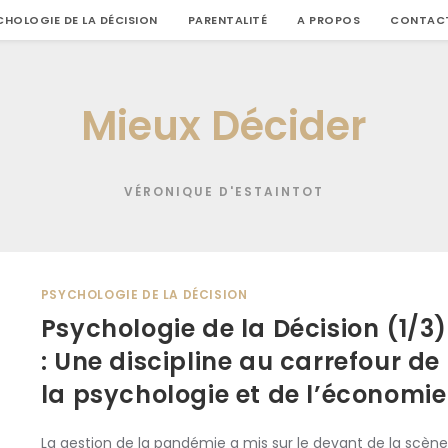
CHOLOGIE DE LA DÉCISION
PARENTALITÉ
A PROPOS
CONTAC
Mieux Décider
VÉRONIQUE D'ESTAINTOT
PSYCHOLOGIE DE LA DÉCISION
Psychologie de la Décision (1/3)
: Une discipline au carrefour de
la psychologie et de l’économie
La gestion de la pandémie a mis sur le devant de la scène