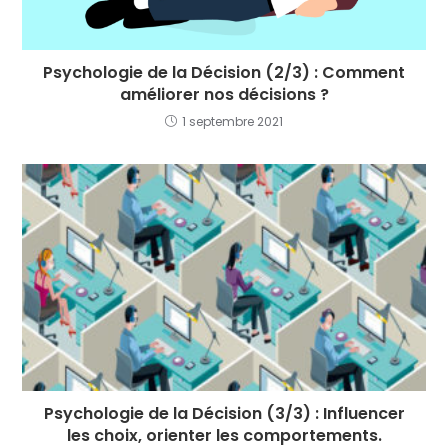
Psychologie de la Décision (2/3) : Comment
améliorer nos décisions ?
1 septembre 2021
Psychologie de la Décision (3/3) : Influencer
les choix, orienter les comportements.