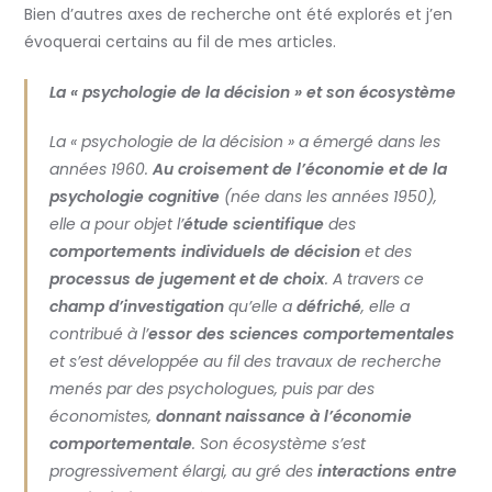
Bien d’autres axes de recherche ont été explorés et j’en
évoquerai certains au fil de mes articles.
La « psychologie de la décision » et son écosystème
La « psychologie de la décision » a émergé dans les
années 1960.
Au croisement de l’économie et de la
psychologie cognitive
(née dans les années 1950),
elle a pour objet l’
étude scientifique
des
comportements individuels de décision
et des
processus de jugement et de choix
. A travers ce
champ d’investigation
qu’elle a
défriché
, elle a
contribué à l’
essor des sciences comportementales
et s’est développée au fil des travaux de recherche
menés par des psychologues, puis par des
économistes,
donnant naissance à l’économie
comportementale
. Son écosystème s’est
progressivement élargi, au gré des
interactions entre