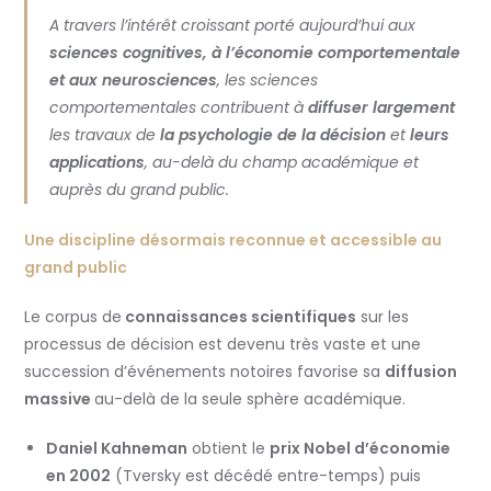
A travers l’intérêt croissant porté aujourd’hui aux
sciences cognitives, à
l’économie comportementale
et aux neurosciences
, les sciences
comportementales contribuent à
diffuser largement
les travaux de
la psychologie de la décision
et
leurs
applications
, au-delà du champ académique et
auprès du grand public.
Une discipline désormais reconnue et accessible au
grand public
Le corpus de
connaissances scientifiques
sur les
processus de décision est devenu très vaste et une
succession d’événements notoires favorise sa
diffusion
massive
au-delà de la seule sphère académique.
Daniel Kahneman
obtient le
prix Nobel d’économie
en 2002
(Tversky est décédé entre-temps) puis