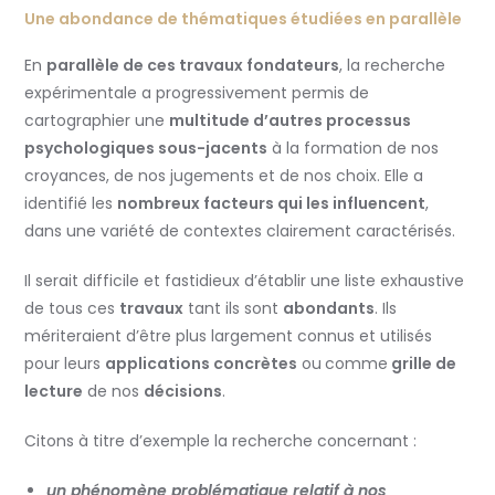
Une abondance de thématiques étudiées en parallèle
En
parallèle de ces travaux fondateurs
, la recherche
expérimentale a progressivement permis de
cartographier une
multitude d’autres processus
psychologiques sous-jacents
à la formation de nos
croyances, de nos jugements et de nos choix. Elle a
identifié les
nombreux facteurs qui les influencent
,
dans une variété de contextes clairement caractérisés.
Il serait difficile et fastidieux d’établir une liste exhaustive
de tous ces
travaux
tant ils sont
abondants
. Ils
mériteraient d’être plus largement connus et utilisés
pour leurs
applications concrètes
ou
comme
grille de
lecture
de nos
décisions
.
Citons à titre d’exemple la recherche concernant :
un phénomène problématique relatif à nos