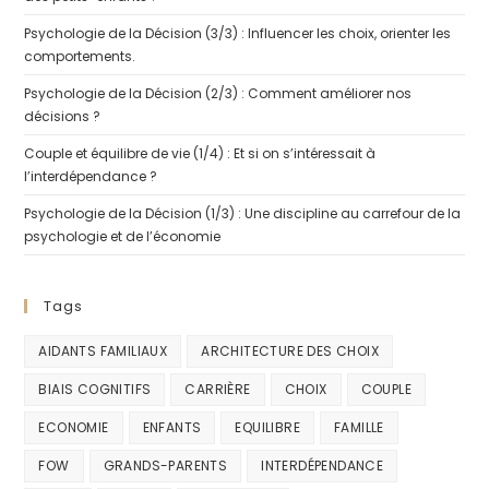
Psychologie de la Décision (3/3) : Influencer les choix, orienter les
comportements.
Psychologie de la Décision (2/3) : Comment améliorer nos
décisions ?
Couple et équilibre de vie (1/4) : Et si on s’intéressait à
l’interdépendance ?
Psychologie de la Décision (1/3) : Une discipline au carrefour de la
psychologie et de l’économie
Tags
AIDANTS FAMILIAUX
ARCHITECTURE DES CHOIX
BIAIS COGNITIFS
CARRIÈRE
CHOIX
COUPLE
ECONOMIE
ENFANTS
EQUILIBRE
FAMILLE
FOW
GRANDS-PARENTS
INTERDÉPENDANCE