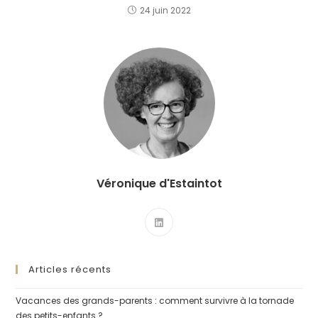
24 juin 2022
Véronique d'Estaintot
Articles récents
Vacances des grands-parents : comment survivre à la tornade
des petits-enfants ?