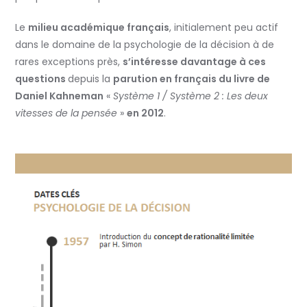
Le
milieu académique français
, initialement peu actif
dans le domaine de la psychologie de la décision à de
rares exceptions près,
s’intéresse davantage à ces
questions
depuis la
parution en français du livre de
Daniel Kahneman
«
Système 1 / Système 2 : Les deux
vitesses de la pensée
»
en 2012
.