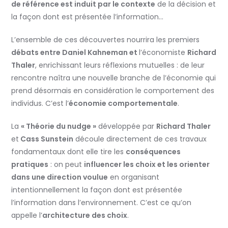
de référence est induit par le contexte
de la décision et
la façon dont est présentée l’information…
L’ensemble de ces découvertes nourrira les premiers
débats entre Daniel Kahneman et
l’économiste
Richard
Thaler
, enrichissant leurs réflexions mutuelles : de leur
rencontre naîtra une nouvelle branche de l’économie qui
prend désormais en considération le comportement des
individus. C’est l’
économie comportementale
.
La
« Théorie du nudge »
développée par
Richard Thaler
et
Cass Sunstein
découle directement de ces travaux
fondamentaux dont elle tire les
conséquences
pratiques
: on peut
influencer les choix et les orienter
dans une direction voulue
en organisant
intentionnellement la façon dont est présentée
l’information dans l’environnement. C’est ce qu’on
appelle l’
architecture des choix
.