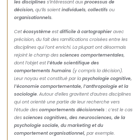
les disciplines
s’intéressant aux
processus de
décision,
qu’ils soient
individuels
,
collectifs
ou
organisationnels
.
Cet
écosystème
est
difficile à cartographier
avec
précision, du fait des ramifications croisées entre les
disciplines qui l’ont enrichi. La plupart ont désormais
rejoint le champ des
sciences comportementales
,
dont l’objet est
l’étude scientifique
des
comportements humains
(y compris la décision).
Leur noyau est constitué par la
psychologie cognitive,
l’économie comportementale, l’anthropologie et la
sociologie
. Autour d’elles gravitent d’autres disciplines
qui ont orienté une partie de leur recherche vers
l’étude des
comportements décisionnels
: c’est le cas
des
sciences cognitives, des neurosciences, de la
psychologie sociale, du marketing et du
comportement organisationnel,
par exemple.