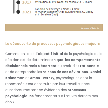
La découverte de processus psychologiques majeurs
Comme on l’a dit, l’
objectif initial
de la psychologie de la
décision est de
déterminer
en quoi les comportements
décisionnels réels s’écartent
du choix dit
« rationnel »
et de comprendre les
raisons de ces déviations
.
Daniel
Kahneman
et
Amos Tversky
, psychologues dont la
renommée s’est construite par leur travail sur ces
questions, mettent en évidence des
processus
psychologiques
fondamentaux à l’œuvre derrière nos
choix.